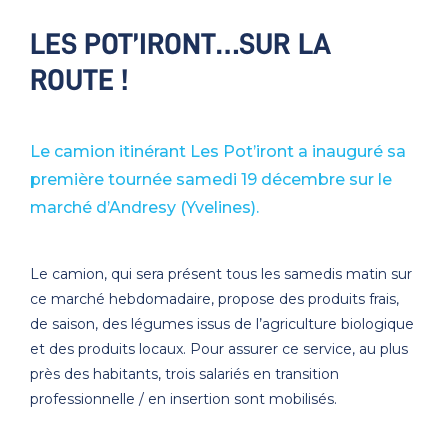
LES POT’IRONT…SUR LA
ROUTE !
Le camion itinérant Les Pot’iront a inauguré sa
première tournée samedi 19 décembre sur le
marché d’Andresy (Yvelines).
Le camion, qui sera présent tous les samedis matin sur
ce marché hebdomadaire, propose des produits frais,
de saison, des légumes issus de l’agriculture biologique
et des produits locaux. Pour assurer ce service, au plus
près des habitants, trois salariés en transition
professionnelle / en insertion sont mobilisés.