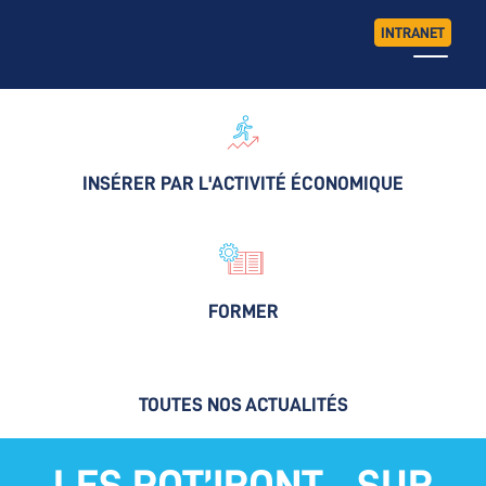
INTRANET
INSÉRER PAR L'ACTIVITÉ ÉCONOMIQUE
FORMER
TOUTES NOS ACTUALITÉS