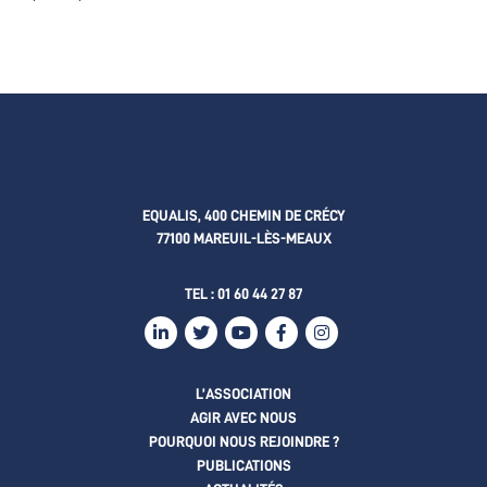
EQUALIS, 400 CHEMIN DE CRÉCY
77100 MAREUIL-LÈS-MEAUX
TEL :
01 60 44 27 87
L’ASSOCIATION
AGIR AVEC NOUS
POURQUOI NOUS REJOINDRE ?
PUBLICATIONS