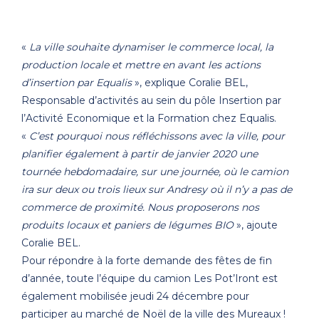
«
La ville souhaite dynamiser le commerce local, la
production locale et mettre en avant les actions
d’insertion par Equalis
», explique Coralie BEL,
Responsable d’activités au sein du pôle Insertion par
l’Activité Economique et la Formation chez Equalis.
«
C’est pourquoi nous réfléchissons avec la ville, pour
planifier également à partir de janvier 2020 une
tournée hebdomadaire, sur une journée, où le camion
ira sur deux ou trois lieux sur Andresy où il n’y a pas de
commerce de proximité. Nous proposerons nos
produits locaux et paniers de légumes BIO
», ajoute
Coralie BEL.
Pour répondre à la forte demande des fêtes de fin
d’année, toute l’équipe du camion Les Pot’Iront est
également mobilisée jeudi 24 décembre pour
participer au marché de Noël de la ville des Mureaux !