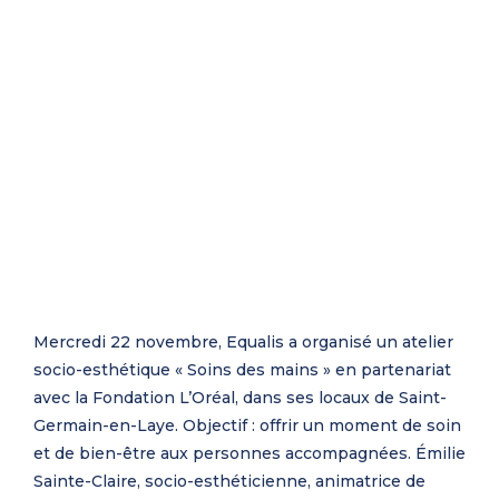
Mercredi 22 novembre, Equalis a organisé un atelier
socio-esthétique « Soins des mains » en partenariat
avec la Fondation L’Oréal, dans ses locaux de Saint-
Germain-en-Laye. Objectif : offrir un moment de soin
et de bien-être aux personnes accompagnées. Émilie
Sainte-Claire, socio-esthéticienne, animatrice de