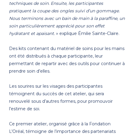
techniques de soin. Ensuite, les participantes
pratiquent la coupe des ongles suivi d’un gommage.
Nous terminons avec un bain de main à la paraffine, un
soin particulièrement apprécié pour son effet
hydratant et apaisant.
» explique Émilie Sainte-Claire.
Des kits contenant du matériel de soins pour les mains
ont été distribués à chaque participante, leur
permettant de repartir avec des outils pour continuer à
prendre soin d’elles.
Les sourires sur les visages des participantes
témoignent du succès de cet atelier, qui sera
renouvelé sous d’autres formes, pour promouvoir
l’estime de soi.
Ce premier atelier, organisé grâce à la Fondation
L’Oréal, témoigne de l’importance des partenariats