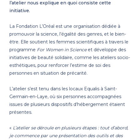
l’atelier nous explique en quoi consiste cette
initiative.
La Fondation L’Oréal est une organisation dédiée à
promouvoir la science, l’égalité des genres, et le bien-
être. Elle soutient les femmes scientifiques à travers le
programme
For Women in Science
et développe des
initiatives de beauté solidaire, comme les ateliers socio-
esthétiques, pour renforcer l’estime de soi des
personnes en situation de précarité.
L’atelier s’est tenu dans les locaux Equalis à Saint-
Germain-en-Laye, où six personnes accompagnées
issues de plusieurs dispositifs d’hébergement étaient
présentes.
«
L’atelier se déroule en plusieurs étapes : tout d’abord,
je commence par une présentation des outils et des