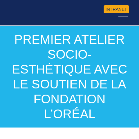
INTRANET
PREMIER ATELIER
SOCIO-
ESTHÉTIQUE AVEC
LE SOUTIEN DE LA
FONDATION
L’ORÉAL