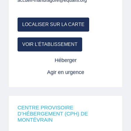
accueil-mandragore@equalis.org
LOCALISER SUR LA CARTE
VOIR L'ÉTABLISSEMENT
Héberger
Agir en urgence
CENTRE PROVISOIRE
D’HÉBERGEMENT (CPH) DE
MONTÉVRAIN