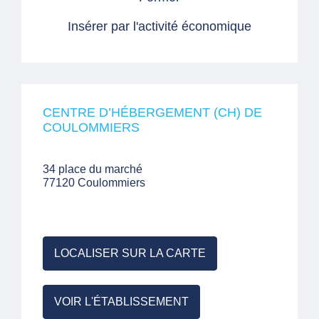
Insérer par l'activité économique
CENTRE D’HÉBERGEMENT (CH) DE
COULOMMIERS
34 place du marché
77120 Coulommiers
LOCALISER SUR LA CARTE
VOIR L'ÉTABLISSEMENT