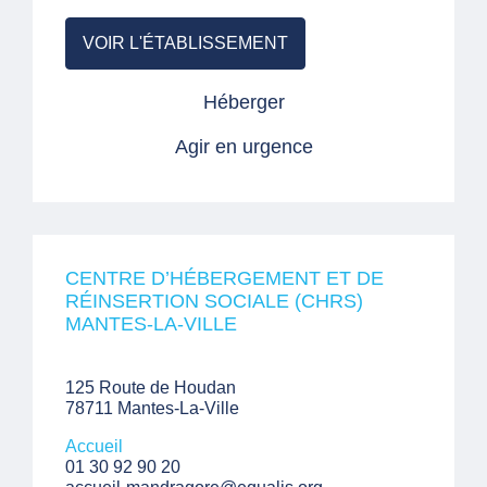
VOIR L'ÉTABLISSEMENT
Héberger
Agir en urgence
CENTRE D’HÉBERGEMENT ET DE
RÉINSERTION SOCIALE (CHRS)
MANTES-LA-VILLE
125 Route de Houdan
78711 Mantes-La-Ville
Accueil
01 30 92 90 20