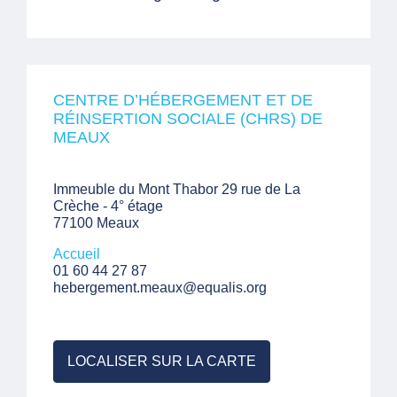
CENTRE D’HÉBERGEMENT ET DE
RÉINSERTION SOCIALE (CHRS) DE
MEAUX
Immeuble du Mont Thabor 29 rue de La
Crèche - 4° étage
77100 Meaux
Accueil
01 60 44 27 87
hebergement.meaux@equalis.org
LOCALISER SUR LA CARTE