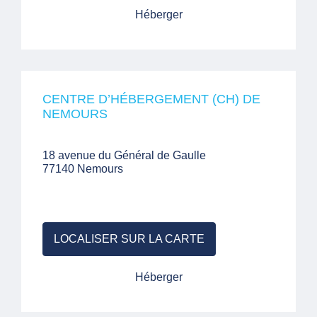
Héberger
CENTRE D’HÉBERGEMENT (CH) DE
NEMOURS
18 avenue du Général de Gaulle
77140 Nemours
LOCALISER SUR LA CARTE
Héberger