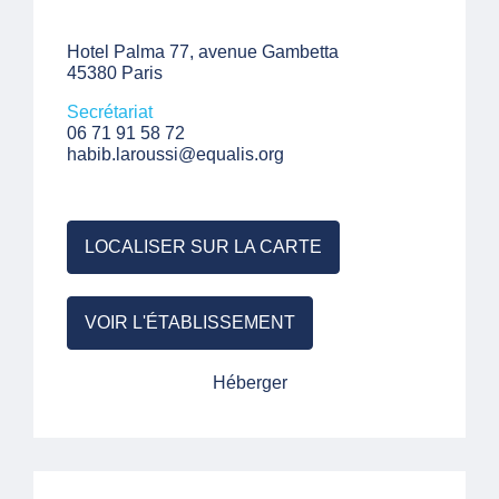
Hotel Palma 77, avenue Gambetta
45380 Paris
Secrétariat
06 71 91 58 72
habib.laroussi@equalis.org
LOCALISER SUR LA CARTE
VOIR L'ÉTABLISSEMENT
Héberger