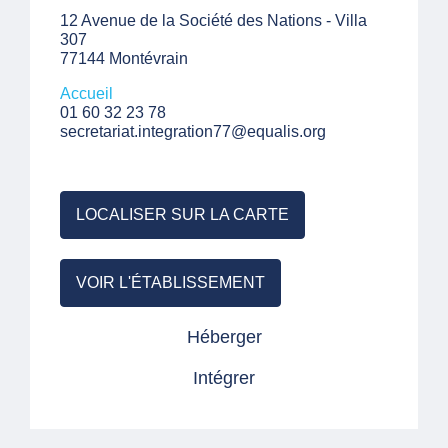
12 Avenue de la Société des Nations - Villa
307
77144 Montévrain
Accueil
01 60 32 23 78
secretariat.integration77@equalis.org
LOCALISER SUR LA CARTE
VOIR L'ÉTABLISSEMENT
Héberger
Intégrer