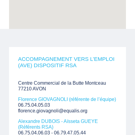
ACCOMPAGNEMENT VERS L’EMPLOI
(AVE) DISPOSITIF RSA
Centre Commercial de la Butte Montceau
77210 AVON
Florence GIOVAGNOLI (référente de l’équipe)
06.75.04.05.03
florence.giovagnoli@equalis.org
Alexandre DUBOIS - Aïsseta GUEYE
(Référents RSA)
06.75.04.06.03 - 06.79.47.05.44