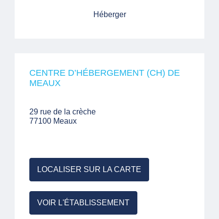
Héberger
CENTRE D’HÉBERGEMENT (CH) DE
MEAUX
29 rue de la crèche
77100 Meaux
LOCALISER SUR LA CARTE
VOIR L'ÉTABLISSEMENT