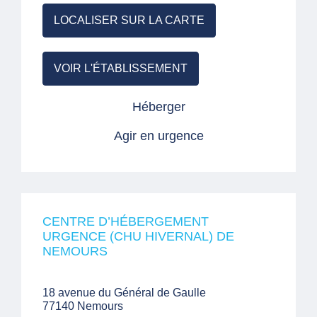
LOCALISER SUR LA CARTE
VOIR L'ÉTABLISSEMENT
Héberger
Agir en urgence
CENTRE D’HÉBERGEMENT
URGENCE (CHU HIVERNAL) DE
NEMOURS
18 avenue du Général de Gaulle
77140 Nemours