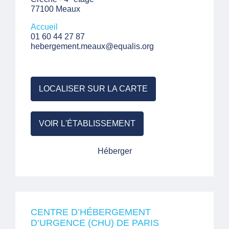
77100 Meaux
Accueil
01 60 44 27 87
hebergement.meaux@equalis.org
LOCALISER SUR LA CARTE
VOIR L'ÉTABLISSEMENT
Héberger
CENTRE D’HÉBERGEMENT
D’URGENCE (CHU) DE PARIS