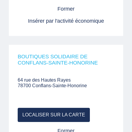
Former
Insérer par l'activité économique
BOUTIQUES SOLIDAIRE DE
CONFLANS-SAINTE-HONORINE
64 rue des Hautes Rayes
78700 Conflans-Sainte-Honorine
LOCALISER SUR LA CARTE
Former