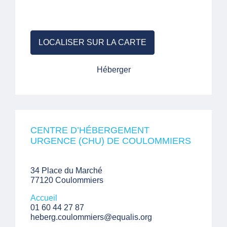
LOCALISER SUR LA CARTE
Héberger
CENTRE D’HÉBERGEMENT
URGENCE (CHU) DE COULOMMIERS
34 Place du Marché
77120 Coulommiers
Accueil
01 60 44 27 87
heberg.coulommiers@equalis.org