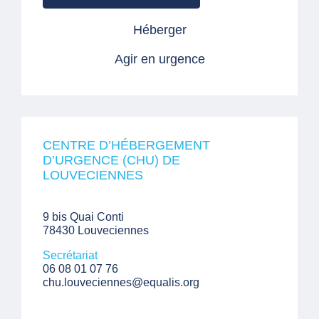
Héberger
Agir en urgence
CENTRE D’HÉBERGEMENT
D’URGENCE (CHU) DE
LOUVECIENNES
9 bis Quai Conti
78430 Louveciennes
Secrétariat
06 08 01 07 76
chu.louveciennes@equalis.org