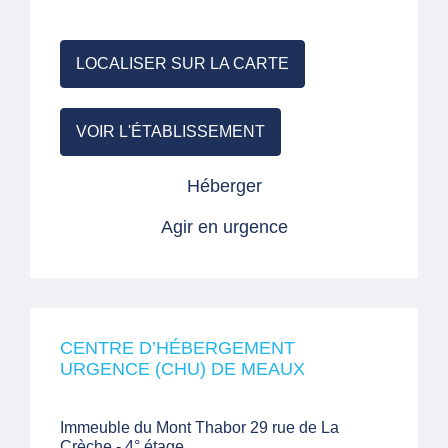
LOCALISER SUR LA CARTE
VOIR L'ÉTABLISSEMENT
Héberger
Agir en urgence
CENTRE D’HÉBERGEMENT
URGENCE (CHU) DE MEAUX
Immeuble du Mont Thabor 29 rue de La
Crèche - 4° étage