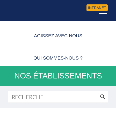
INTRANET
AGISSEZ AVEC NOUS
QUI SOMMES-NOUS ?
NOS ÉTABLISSEMENTS