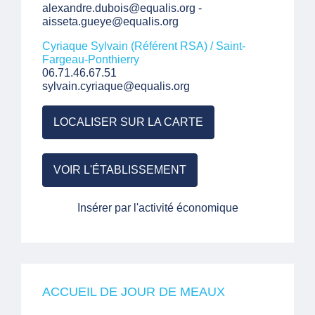
alexandre.dubois@equalis.org -
aisseta.gueye@equalis.org
Cyriaque Sylvain (Référent RSA) / Saint-
Fargeau-Ponthierry
06.71.46.67.51
sylvain.cyriaque@equalis.org
LOCALISER SUR LA CARTE
VOIR L'ÉTABLISSEMENT
Insérer par l'activité économique
ACCUEIL DE JOUR DE MEAUX