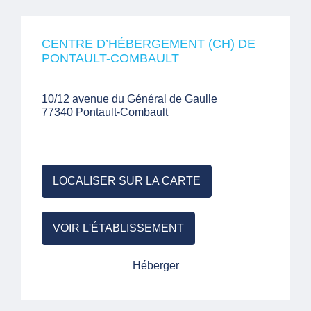
CENTRE D’HÉBERGEMENT (CH) DE
PONTAULT-COMBAULT
10/12 avenue du Général de Gaulle
77340 Pontault-Combault
LOCALISER SUR LA CARTE
VOIR L'ÉTABLISSEMENT
Héberger