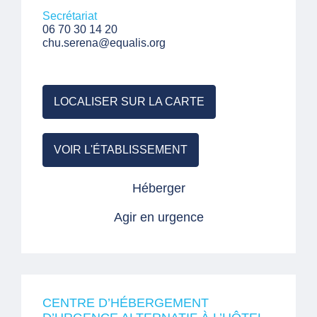
Secrétariat
06 70 30 14 20
chu.serena@equalis.org
LOCALISER SUR LA CARTE
VOIR L'ÉTABLISSEMENT
Héberger
Agir en urgence
CENTRE D’HÉBERGEMENT