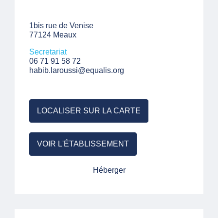
1bis rue de Venise
77124 Meaux
Secretariat
06 71 91 58 72
habib.laroussi@equalis.org
LOCALISER SUR LA CARTE
VOIR L'ÉTABLISSEMENT
Héberger