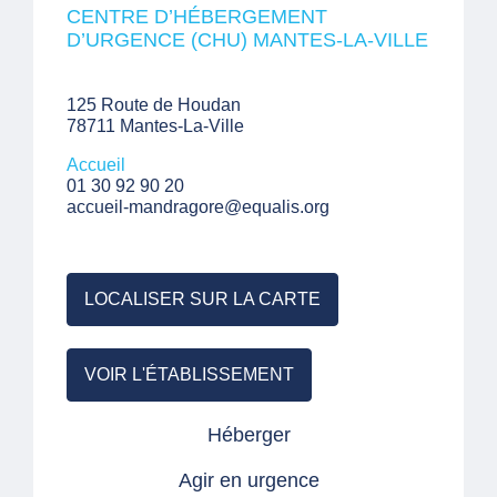
CENTRE D’HÉBERGEMENT
D’URGENCE (CHU) MANTES-LA-VILLE
125 Route de Houdan
78711 Mantes-La-Ville
Accueil
01 30 92 90 20
accueil-mandragore@equalis.org
LOCALISER SUR LA CARTE
VOIR L'ÉTABLISSEMENT
Héberger
Agir en urgence