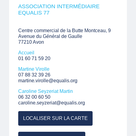
ASSOCIATION INTERMÉDIAIRE
EQUALIS 77
Centre commercial de la Butte Montceau, 9
Avenue du Général de Gaulle
77210 Avon
Accueil
01 60 71 59 20
Martine Virolle
07 88 32 39 26
martine.virolle@equalis.org
Caroline Seyzeriat Martin
06 32 00 60 50
caroline.seyzeriat@equalis.org
LOCALISER SUR LA CARTE