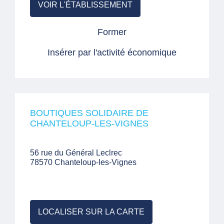
VOIR L'ÉTABLISSEMENT
Former
Insérer par l'activité économique
BOUTIQUES SOLIDAIRE DE
CHANTELOUP-LES-VIGNES
56 rue du Général Leclrec
78570 Chanteloup-les-Vignes
LOCALISER SUR LA CARTE