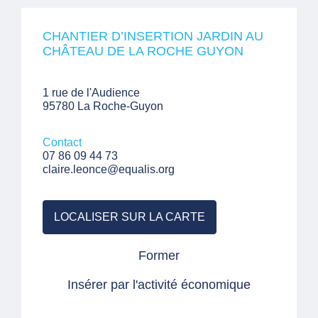
CHANTIER D’INSERTION JARDIN AU
CHÂTEAU DE LA ROCHE GUYON
1 rue de l'Audience
95780 La Roche-Guyon
Contact
07 86 09 44 73
claire.leonce@equalis.org
LOCALISER SUR LA CARTE
Former
Insérer par l'activité économique