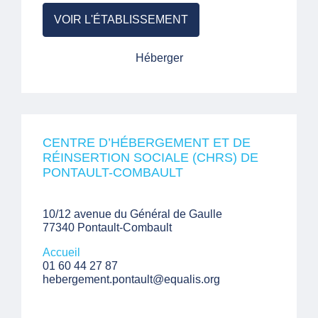
VOIR L'ÉTABLISSEMENT
Héberger
CENTRE D’HÉBERGEMENT ET DE
RÉINSERTION SOCIALE (CHRS) DE
PONTAULT-COMBAULT
10/12 avenue du Général de Gaulle
77340 Pontault-Combault
Accueil
01 60 44 27 87
hebergement.pontault@equalis.org