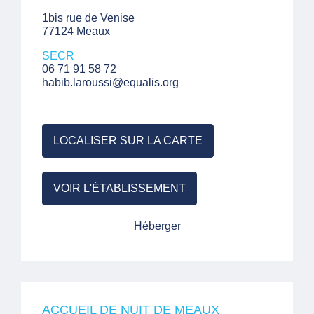
1bis rue de Venise
77124 Meaux
SECR
06 71 91 58 72
habib.laroussi@equalis.org
LOCALISER SUR LA CARTE
VOIR L'ÉTABLISSEMENT
Héberger
ACCUEIL DE NUIT DE MEAUX