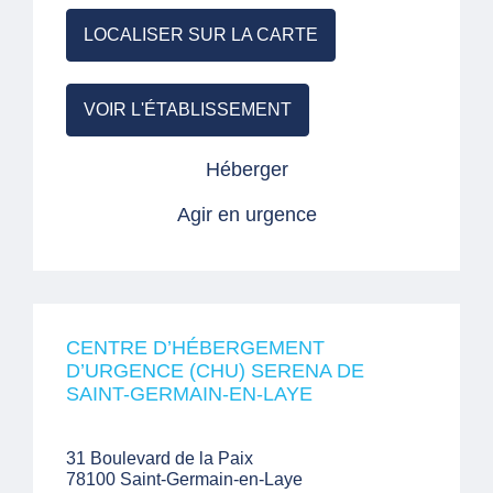
LOCALISER SUR LA CARTE
VOIR L'ÉTABLISSEMENT
Héberger
Agir en urgence
CENTRE D’HÉBERGEMENT
D’URGENCE (CHU) SERENA DE
SAINT-GERMAIN-EN-LAYE
31 Boulevard de la Paix
78100 Saint-Germain-en-Laye