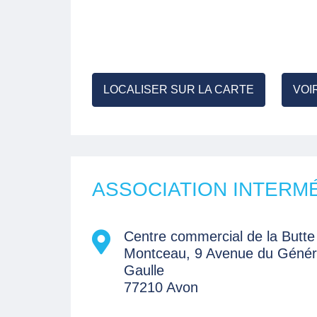
LOCALISER SUR LA CARTE
VOI
ASSOCIATION INTERMÉ
Centre commercial de la Butte
Montceau, 9 Avenue du Génér
Gaulle
77210 Avon