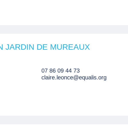
N JARDIN DE MUREAUX
07 86 09 44 73
claire.leonce@equalis.org