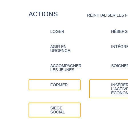
ACTIONS
RÉINITIALISER LES 
LOGER
HÉBERG
AGIR EN
INTÉGR
URGENCE
ACCOMPAGNER
SOIGNE
LES JEUNES
FORMER
INSÉRER
L'ACTIVI
ÉCONOM
SIÈGE
SOCIAL