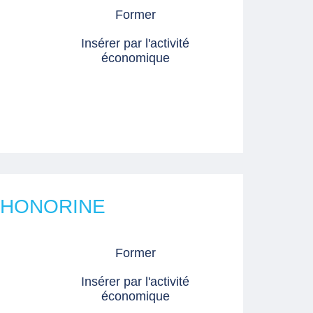
Former
Insérer par l'activité
économique
E-HONORINE
Former
Insérer par l'activité
économique