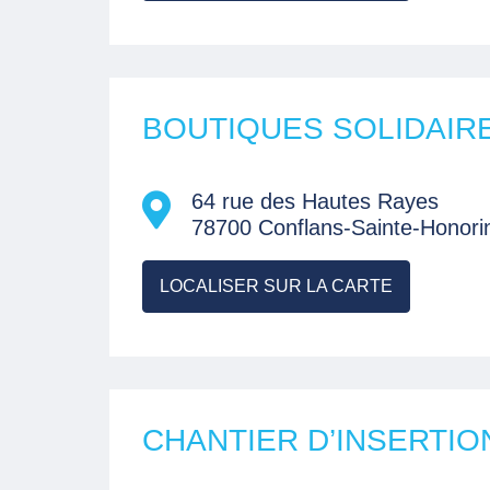
BOUTIQUES SOLIDAIR
64 rue des Hautes Rayes
78700 Conflans-Sainte-Honori
LOCALISER SUR LA CARTE
CHANTIER D’INSERTIO