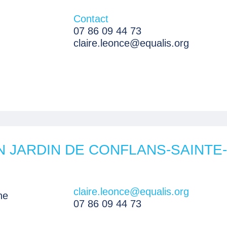
Contact
07 86 09 44 73
claire.leonce@equalis.org
N JARDIN DE CONFLANS-SAINT
claire.leonce@equalis.org
ne
07 86 09 44 73