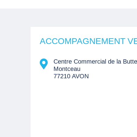
ACCOMPAGNEMENT VERS
Centre Commercial de la Butt
Montceau
77210 AVON