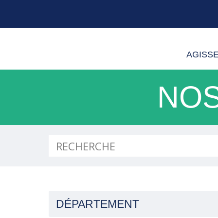
AGISS
NOS
DÉPARTEMENT