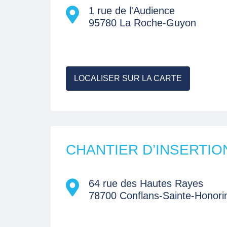
1 rue de l'Audience
95780 La Roche-Guyon
LOCALISER SUR LA CARTE
CHANTIER D’INSERTIO
64 rue des Hautes Rayes
78700 Conflans-Sainte-Honori