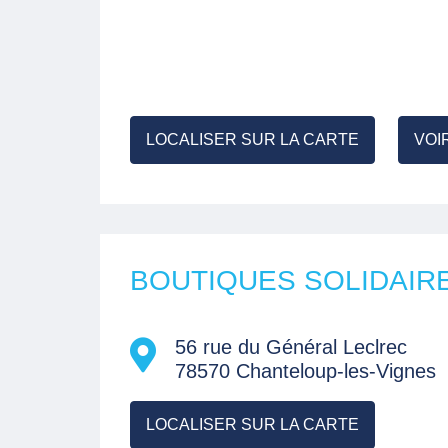
LOCALISER SUR LA CARTE
VOI
BOUTIQUES SOLIDAIR
56 rue du Général Leclrec
78570 Chanteloup-les-Vignes
LOCALISER SUR LA CARTE