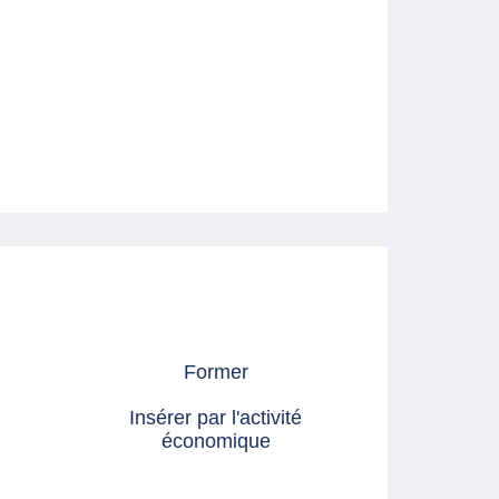
Former
Insérer par l'activité
économique