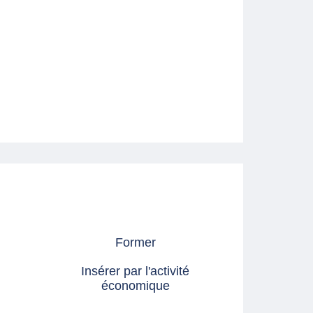
Former
Insérer par l'activité
économique