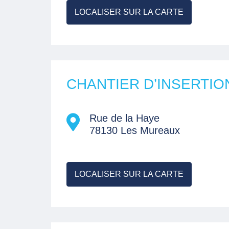
LOCALISER SUR LA CARTE
CHANTIER D’INSERTIO
Rue de la Haye
78130 Les Mureaux
LOCALISER SUR LA CARTE