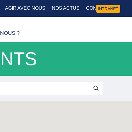
AGIR AVEC NOUS
NOS ACTUS
CONTACT
INTRANET
NOUS ?
ENTS