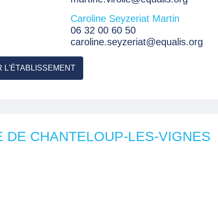
Caroline Seyzeriat Martin
06 32 00 60 50
caroline.seyzeriat@equalis.org
R L'ÉTABLISSEMENT
E DE CHANTELOUP-LES-VIGNES