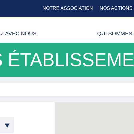
NOTRE ASSOCIATION
NOS ACTIONS
EZ AVEC NOUS
QUI SOMMES-
 ÉTABLISSEM