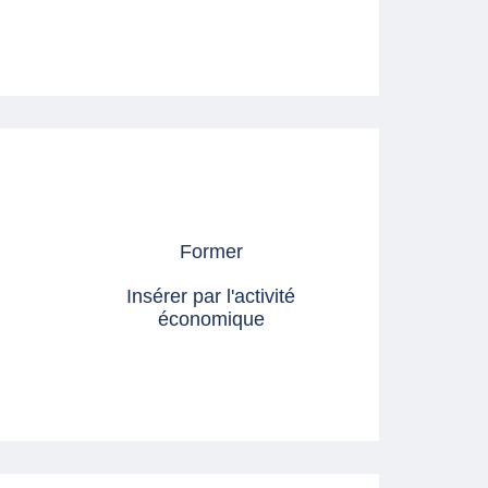
Former
Insérer par l'activité
économique