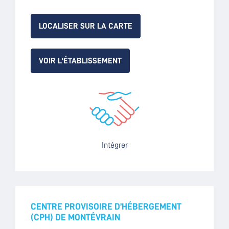
LOCALISER SUR LA CARTE
VOIR L'ÉTABLISSEMENT
Intégrer
CENTRE PROVISOIRE D’HÉBERGEMENT
(CPH) DE MONTÉVRAIN