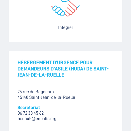
Intégrer
HÉBERGEMENT D’URGENCE POUR
DEMANDEURS D’ASILE (HUDA) DE SAINT-
JEAN-DE-LA-RUELLE
25 rue de Bagneaux
45140 Saint-Jean-de-la-Ruelle
Secretariat
06 72 38 45 62
huda45@equalis.org