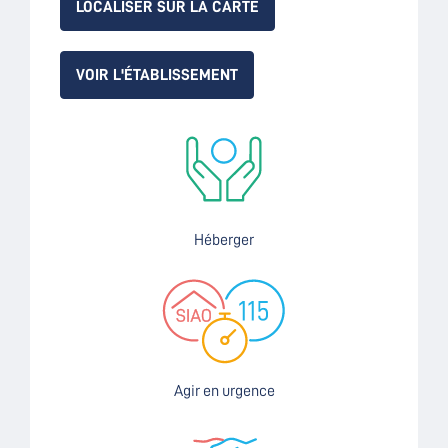
LOCALISER SUR LA CARTE
VOIR L'ÉTABLISSEMENT
Héberger
Agir en urgence