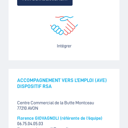
Intégrer
ACCOMPAGNEMENT VERS L’EMPLOI (AVE)
DISPOSITIF RSA
Centre Commercial de la Butte Montceau
77210 AVON
Florence GIOVAGNOLI (référente de l’équipe)
06.75.04.05.03