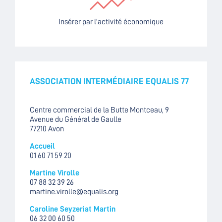
Insérer par l'activité économique
ASSOCIATION INTERMÉDIAIRE EQUALIS 77
Centre commercial de la Butte Montceau, 9
Avenue du Général de Gaulle
77210 Avon
Accueil
01 60 71 59 20
Martine Virolle
07 88 32 39 26
martine.virolle@equalis.org
Caroline Seyzeriat Martin
06 32 00 60 50