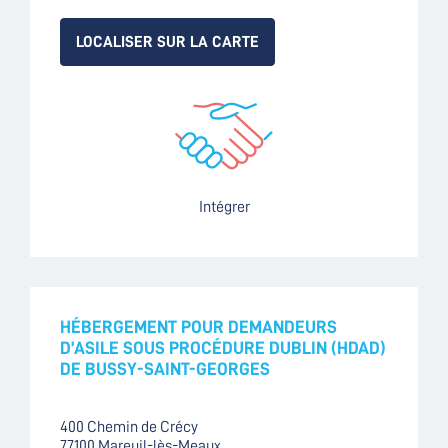
LOCALISER SUR LA CARTE
Intégrer
HÉBERGEMENT POUR DEMANDEURS
D’ASILE SOUS PROCÉDURE DUBLIN (HDAD)
DE BUSSY-SAINT-GEORGES
400 Chemin de Crécy
77100 Mareuil-lès-Meaux