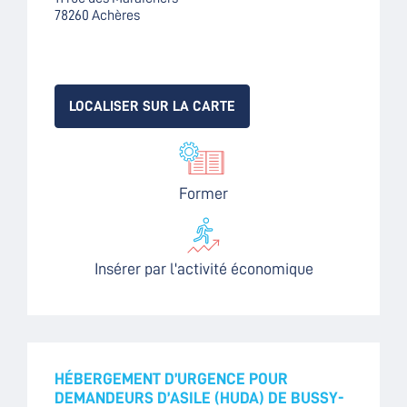
78260 Achères
LOCALISER SUR LA CARTE
Former
Insérer par l'activité économique
HÉBERGEMENT D’URGENCE POUR
DEMANDEURS D’ASILE (HUDA) DE BUSSY-