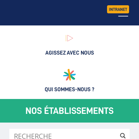
INTRANET
AGISSEZ AVEC NOUS
QUI SOMMES-NOUS ?
NOS ÉTABLISSEMENTS