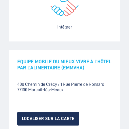
Intégrer
EQUIPE MOBILE DU MIEUX VIVRE À L’HÔTEL
PAR L’ALIMENTAIRE (EMMVHA)
400 Chemin de Crécy / 1 Rue Pierre de Ronsard
77100 Mareuil-lès-Meaux
LOCALISER SUR LA CARTE