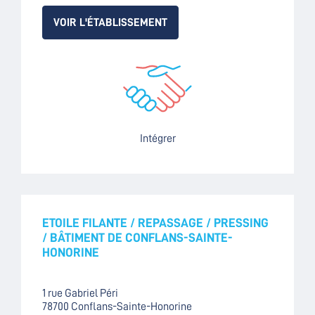
VOIR L'ÉTABLISSEMENT
Intégrer
ETOILE FILANTE / REPASSAGE / PRESSING
/ BÂTIMENT DE CONFLANS-SAINTE-
HONORINE
1 rue Gabriel Péri
78700 Conflans-Sainte-Honorine