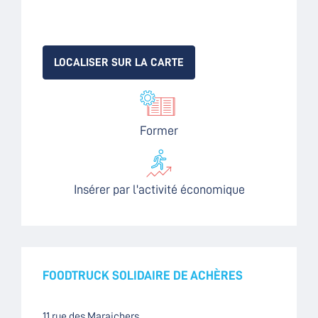
LOCALISER SUR LA CARTE
Former
Insérer par l'activité économique
FOODTRUCK SOLIDAIRE DE ACHÈRES
11 rue des Maraichers