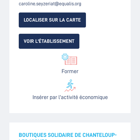
caroline.seyzeriat@equalis.org
LOCALISER SUR LA CARTE
VOIR L'ÉTABLISSEMENT
Former
Insérer par l'activité économique
BOUTIQUES SOLIDAIRE DE CHANTELOUP-