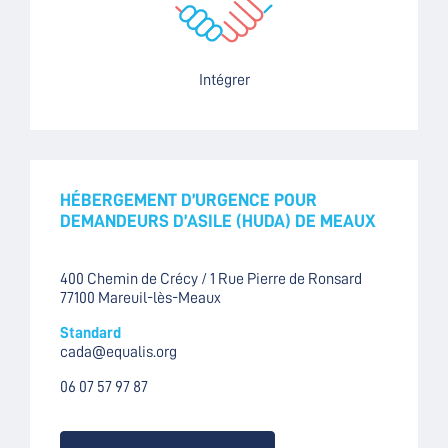
Intégrer
HÉBERGEMENT D’URGENCE POUR
DEMANDEURS D’ASILE (HUDA) DE MEAUX
400 Chemin de Crécy / 1 Rue Pierre de Ronsard
77100 Mareuil-lès-Meaux
Standard
cada@equalis.org
06 07 57 97 87