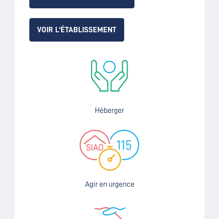
VOIR L'ÉTABLISSEMENT
Héberger
Agir en urgence