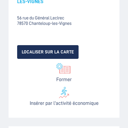
LES-VIGNES
56 rue du Général Leclrec
78570 Chanteloup-les-Vignes
LOCALISER SUR LA CARTE
Former
Insérer par l'activité économique