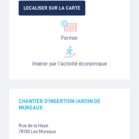
LOCALISER SUR LA CARTE
Former
Insérer par l'activité économique
CHANTIER D’INSERTION JARDIN DE
MUREAUX
Rue de la Haye
78130 Les Mureaux