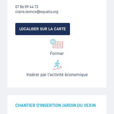
07 86 09 44 73
claire.leonce@equalis.org
LOCALISER SUR LA CARTE
Former
Insérer par l'activité économique
CHANTIER D’INSERTION JARDIN DU VEXIN