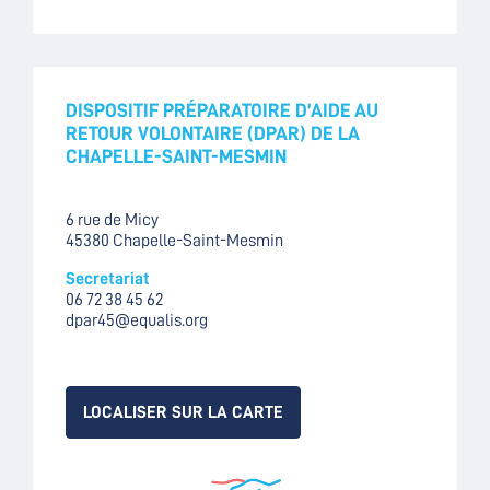
DISPOSITIF PRÉPARATOIRE D’AIDE AU
RETOUR VOLONTAIRE (DPAR) DE LA
CHAPELLE-SAINT-MESMIN
6 rue de Micy
45380 Chapelle-Saint-Mesmin
Secretariat
06 72 38 45 62
dpar45@equalis.org
LOCALISER SUR LA CARTE