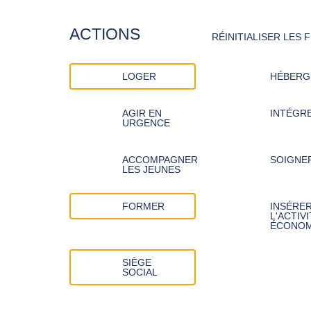
ACTIONS
RÉINITIALISER LES 
LOGER
HÉBERG
AGIR EN
INTÉGR
URGENCE
ACCOMPAGNER
SOIGNE
LES JEUNES
FORMER
INSÉRER
L'ACTIVI
ÉCONOM
SIÈGE
SOCIAL