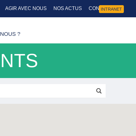
AGIR AVEC NOUS
NOS ACTUS
CONTACT
INTRANET
NOUS ?
ENTS