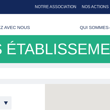
NOTRE ASSOCIATION
NOS ACTIONS
EZ AVEC NOUS
QUI SOMMES-
 ÉTABLISSEM