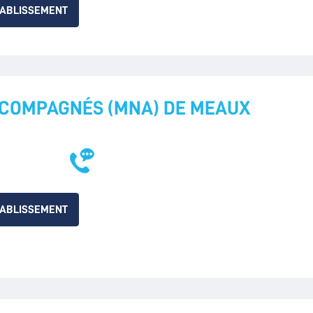
TABLISSEMENT
CCOMPAGNÉS (MNA) DE MEAUX
TABLISSEMENT