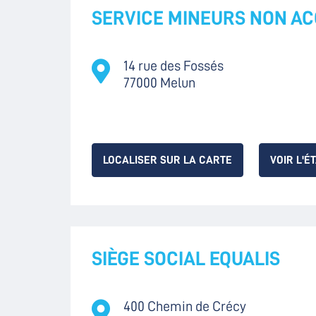
SERVICE MINEURS NON A
14 rue des Fossés
77000 Melun
LOCALISER SUR LA CARTE
VOIR L'É
SIÈGE SOCIAL EQUALIS
400 Chemin de Crécy