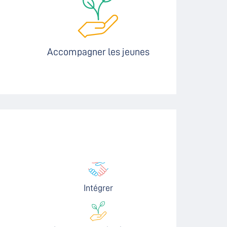
Accompagner les jeunes
Intégrer