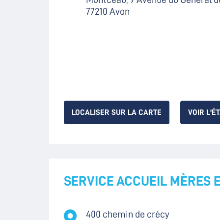
77210 Avon
LOCALISER SUR LA CARTE
VOIR L'É
SERVICE ACCUEIL MÈRES 
400 chemin de crécy