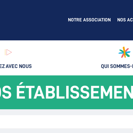
NOTRE ASSOCIATION
NOS AC
EZ AVEC NOUS
QUI SOMMES-
S ÉTABLISSEME