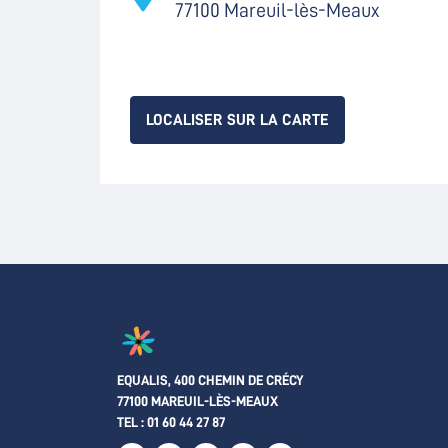
77100 Mareuil-lès-Meaux
LOCALISER SUR LA CARTE
EQUALIS, 400 CHEMIN DE CRÉCY
77100 MAREUIL-LÈS-MEAUX
TEL :
01 60 44 27 87