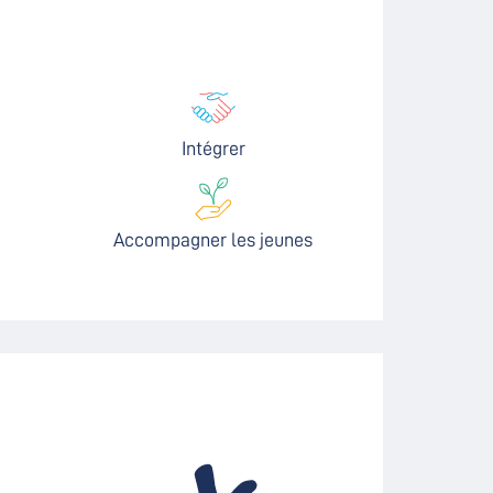
Intégrer
Accompagner les jeunes