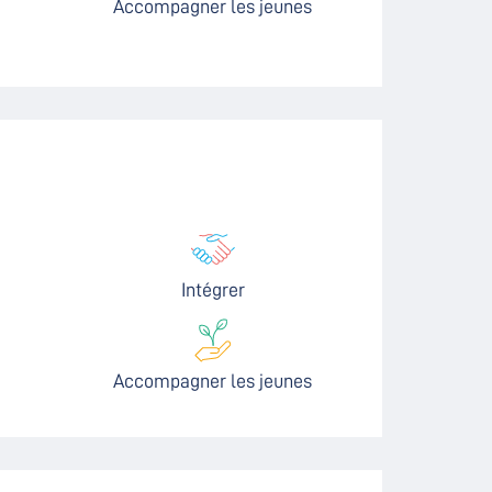
Accompagner les jeunes
Intégrer
Accompagner les jeunes