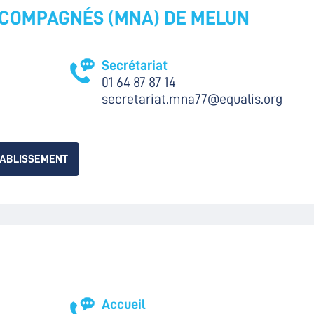
CCOMPAGNÉS (MNA) DE MELUN
Secrétariat
01 64 87 87 14
secretariat.mna77@equalis.org
TABLISSEMENT
Accueil