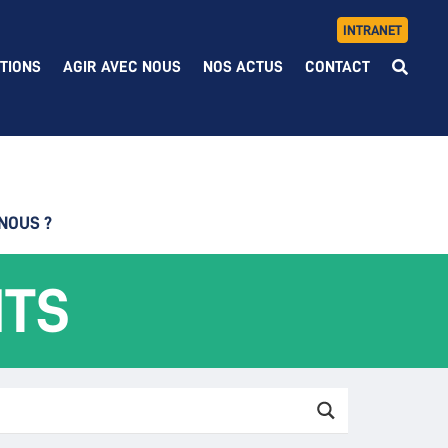
INTRANET
TIONS
AGIR AVEC NOUS
NOS ACTUS
CONTACT
NOUS ?
NTS