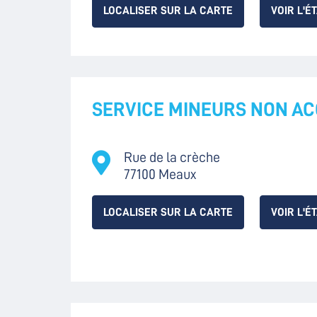
LOCALISER SUR LA CARTE
VOIR L'É
SERVICE MINEURS NON A
Rue de la crèche
77100 Meaux
LOCALISER SUR LA CARTE
VOIR L'É