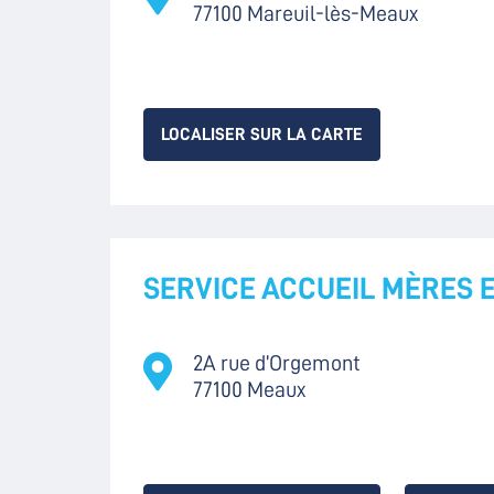
77100 Mareuil-lès-Meaux
LOCALISER SUR LA CARTE
SERVICE ACCUEIL MÈRES 
2A rue d’Orgemont
77100 Meaux