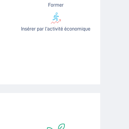
Former
Insérer par l'activité économique