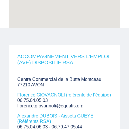
ACCOMPAGNEMENT VERS L’EMPLOI
(AVE) DISPOSITIF RSA
Centre Commercial de la Butte Montceau
77210 AVON
Florence GIOVAGNOLI (référente de l’équipe)
06.75.04.05.03
florence.giovagnoli@equalis.org
Alexandre DUBOIS - Aïsseta GUEYE
(Référents RSA)
06.75.04.06.03 - 06.79.47.05.44