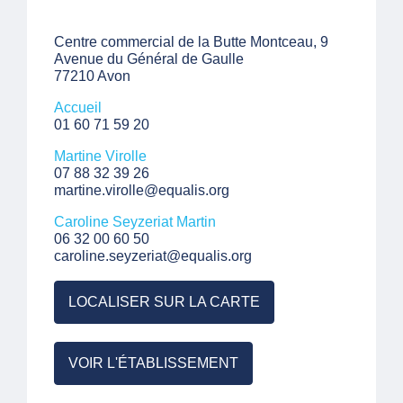
Centre commercial de la Butte Montceau, 9
Avenue du Général de Gaulle
77210 Avon
Accueil
01 60 71 59 20
Martine Virolle
07 88 32 39 26
martine.virolle@equalis.org
Caroline Seyzeriat Martin
06 32 00 60 50
caroline.seyzeriat@equalis.org
LOCALISER SUR LA CARTE
VOIR L'ÉTABLISSEMENT