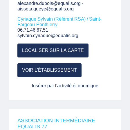
alexandre.dubois@equalis.org -
aisseta.gueye@equalis.org
Cyriaque Sylvain (Référent RSA) / Saint-
Fargeau-Ponthierry
06.71.46.67.51
sylvain.cyriaque@equalis.org
LOCALISER SUR LA CARTE
VOIR L'ÉTABLISSEMENT
Insérer par l'activité économique
ASSOCIATION INTERMÉDIAIRE
EQUALIS 77