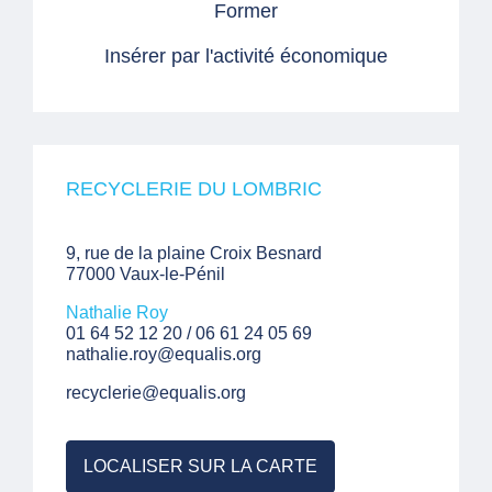
Former
Insérer par l'activité économique
RECYCLERIE DU LOMBRIC
9, rue de la plaine Croix Besnard
77000 Vaux-le-Pénil
Nathalie Roy
01 64 52 12 20 / 06 61 24 05 69
nathalie.roy@equalis.org
recyclerie@equalis.org
LOCALISER SUR LA CARTE