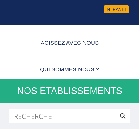
INTRANET
AGISSEZ AVEC NOUS
QUI SOMMES-NOUS ?
NOS ÉTABLISSEMENTS