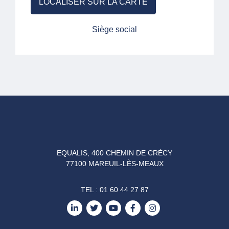
LOCALISER SUR LA CARTE
Siège social
EQUALIS, 400 CHEMIN DE CRÉCY
77100 MAREUIL-LÈS-MEAUX
TEL :
01 60 44 27 87