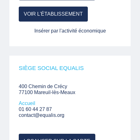
VOIR L'ÉTABLISSEMENT
Insérer par l'activité économique
SIÈGE SOCIAL EQUALIS
400 Chemin de Crécy
77100 Mareuil-lès-Meaux
Accueil
01 60 44 27 87
contact@equalis.org