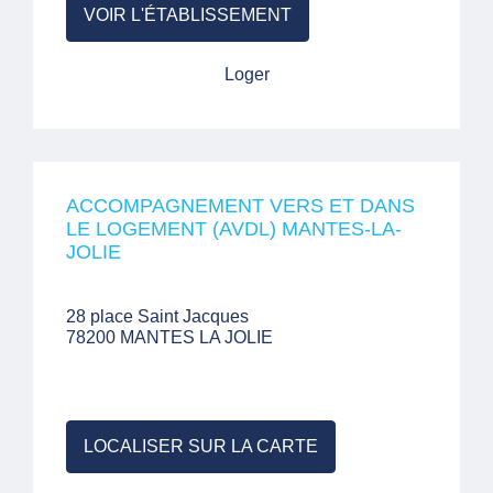
VOIR L'ÉTABLISSEMENT
Loger
ACCOMPAGNEMENT VERS ET DANS
LE LOGEMENT (AVDL) MANTES-LA-
JOLIE
28 place Saint Jacques
78200 MANTES LA JOLIE
LOCALISER SUR LA CARTE