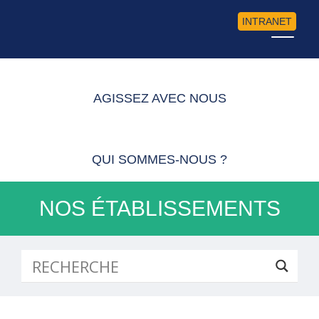
INTRANET
AGISSEZ AVEC NOUS
QUI SOMMES-NOUS ?
NOS ÉTABLISSEMENTS