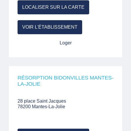
LOCALISER SUR LA CARTE
VOIR L'ÉTABLISSEMENT
Loger
RÉSORPTION BIDONVILLES MANTES-
LA-JOLIE
28 place Saint Jacques
78200 Mantes-La-Jolie