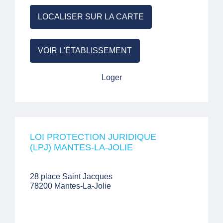
LOCALISER SUR LA CARTE
VOIR L'ÉTABLISSEMENT
Loger
LOI PROTECTION JURIDIQUE
(LPJ) MANTES-LA-JOLIE
28 place Saint Jacques
78200 Mantes-La-Jolie