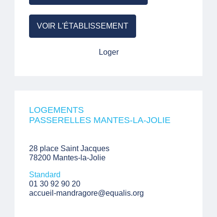
VOIR L'ÉTABLISSEMENT
Loger
LOGEMENTS
PASSERELLES MANTES-LA-JOLIE
28 place Saint Jacques
78200 Mantes-la-Jolie
Standard
01 30 92 90 20
accueil-mandragore@equalis.org