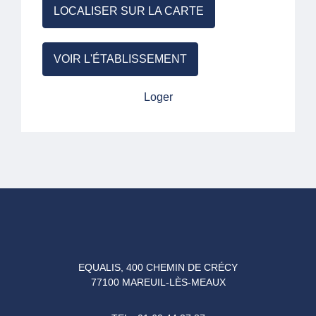
LOCALISER SUR LA CARTE
VOIR L'ÉTABLISSEMENT
Loger
EQUALIS, 400 CHEMIN DE CRÉCY
77100 MAREUIL-LÈS-MEAUX