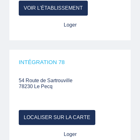
VOIR L'ÉTABLISSEMENT
Loger
INTÉGRATION 78
54 Route de Sartrouville
78230 Le Pecq
LOCALISER SUR LA CARTE
Loger