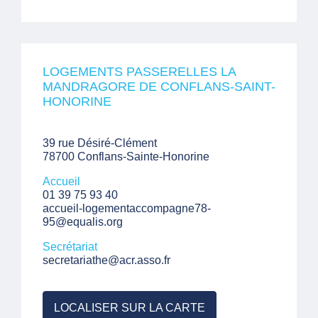
LOGEMENTS PASSERELLES LA
MANDRAGORE DE CONFLANS-SAINT-
HONORINE
39 rue Désiré-Clément
78700 Conflans-Sainte-Honorine
Accueil
01 39 75 93 40
accueil-logementaccompagne78-
95@equalis.org
Secrétariat
secretariathe@acr.asso.fr
LOCALISER SUR LA CARTE