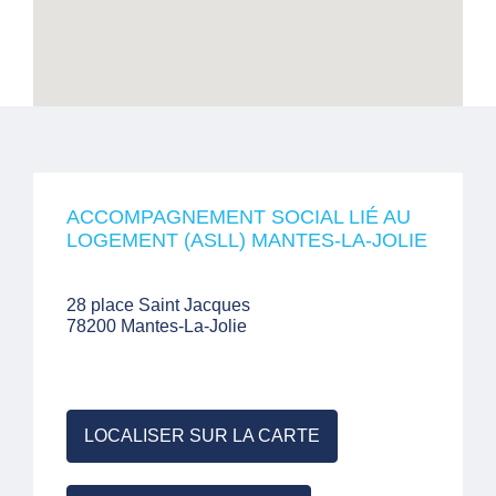
ACCOMPAGNEMENT SOCIAL LIÉ AU
LOGEMENT (ASLL) MANTES-LA-JOLIE
28 place Saint Jacques
78200 Mantes-La-Jolie
LOCALISER SUR LA CARTE