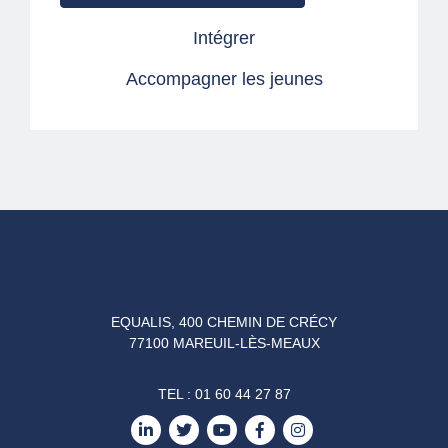
Intégrer
Accompagner les jeunes
EQUALIS, 400 CHEMIN DE CRÉCY
77100 MAREUIL-LÈS-MEAUX
TEL :
01 60 44 27 87