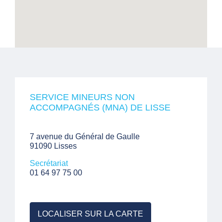
SERVICE MINEURS NON
ACCOMPAGNÉS (MNA) DE LISSE
7 avenue du Général de Gaulle
91090 Lisses
Secrétariat
01 64 97 75 00
LOCALISER SUR LA CARTE