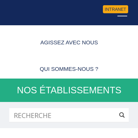
INTRANET
AGISSEZ AVEC NOUS
QUI SOMMES-NOUS ?
NOS ÉTABLISSEMENTS