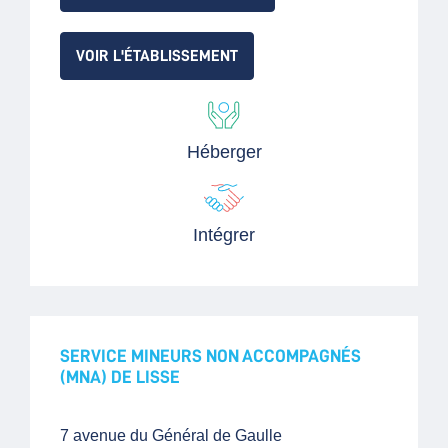
VOIR L'ÉTABLISSEMENT
Héberger
Intégrer
SERVICE MINEURS NON ACCOMPAGNÉS
(MNA) DE LISSE
7 avenue du Général de Gaulle