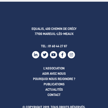
EQUALIS, 400 CHEMIN DE CRÉCY
77100 MAREUIL-LÈS-MEAUX
TEL :
01 60 44 27 87
L’ASSOCIATION
AGIR AVEC NOUS
POURQUOI NOUS REJOINDRE ?
PUBLICATIONS
ACTUALITÉS
CONTACT
© COPYRIGHT 2019. TOUS DROITS RÉSERVÉS.