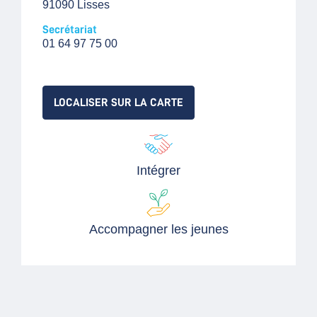
91090 Lisses
Secrétariat
01 64 97 75 00
LOCALISER SUR LA CARTE
Intégrer
Accompagner les jeunes