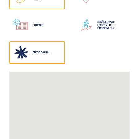
INSÉRER PAR
FORMER
L'ACTIVITÉ
ÉCONOMIQUE
SIÈGE SOCIAL