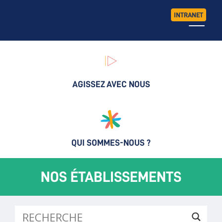
INTRANET
AGISSEZ AVEC NOUS
QUI SOMMES-NOUS ?
NOS ÉTABLISSEMENTS