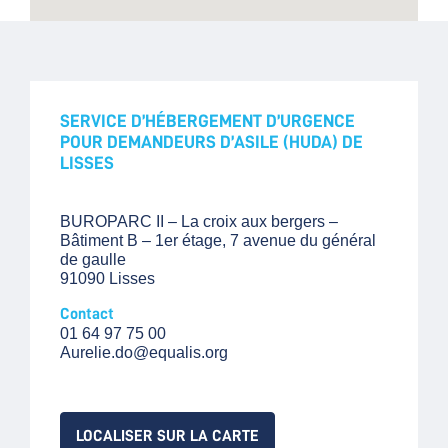
SERVICE D’HÉBERGEMENT D’URGENCE
POUR DEMANDEURS D’ASILE (HUDA) DE
LISSES
BUROPARC II – La croix aux bergers –
Bâtiment B – 1er étage, 7 avenue du général
de gaulle
91090 Lisses
Contact
01 64 97 75 00
Aurelie.do@equalis.org
LOCALISER SUR LA CARTE