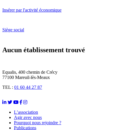
Insérer par l'activité économique
Siège social
Aucun établissement trouvé
Equalis, 400 chemin de Crécy
77100 Mareuil-lès-Meaux
TEL :
01 60 44 27 87
L’association
Agir avec nous
Pourquoi nous rejoindre ?
Publications