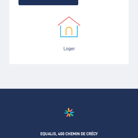
Loger
EQUALIS, 400 CHEMIN DE CRÉCY