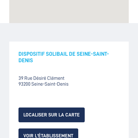
DISPOSITIF SOLIBAIL DE SEINE-SAINT-
DENIS
39 Rue Désiré Clément
93200 Seine-Saint-Denis
LOCALISER SUR LA CARTE
VOIR L'ÉTABLISSEMENT