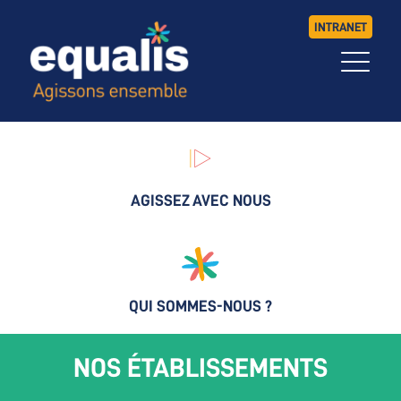
INTRANET
AGISSEZ AVEC NOUS
QUI SOMMES-NOUS ?
NOS ÉTABLISSEMENTS