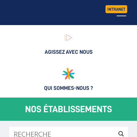
INTRANET
AGISSEZ AVEC NOUS
QUI SOMMES-NOUS ?
NOS ÉTABLISSEMENTS