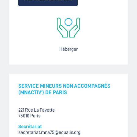
Héberger
SERVICE MINEURS NON ACCOMPAGNÉS
(MNACTIV’) DE PARIS
221 Rue La Fayette
75010 Paris
Secrétariat
secretariat.mna75@equalis.org