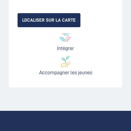
LOCALISER SUR LA CARTE
Intégrer
Accompagner les jeunes