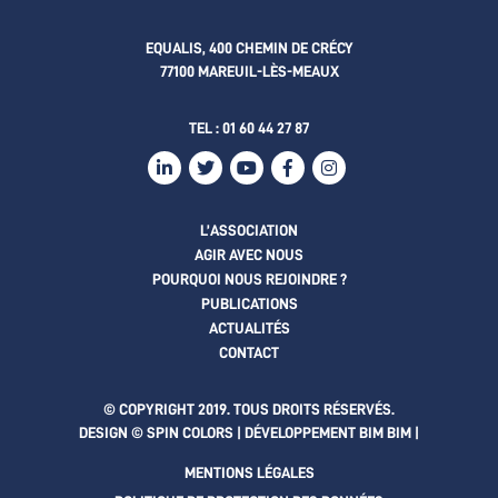
EQUALIS, 400 CHEMIN DE CRÉCY
77100 MAREUIL-LÈS-MEAUX
TEL :
01 60 44 27 87
L’ASSOCIATION
AGIR AVEC NOUS
POURQUOI NOUS REJOINDRE ?
PUBLICATIONS
ACTUALITÉS
CONTACT
© COPYRIGHT 2019. TOUS DROITS RÉSERVÉS.
DESIGN © SPIN COLORS | DÉVELOPPEMENT
BIM BIM
|
MENTIONS LÉGALES